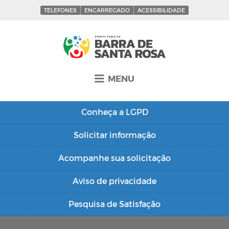
TELEFONES
ENCARREGADO
ACESSIBILIDADE
MENU
Conheça a
LGPD
Solicitar
informação
Acompanhe sua
solicitação
Aviso de
privacidade
Pesquisa de
Satisfação