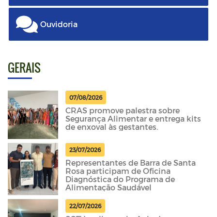
Ouvidoria
GERAIS
07/08/2026
CRAS promove palestra sobre
Segurança Alimentar e entrega kits
de enxoval às gestantes.
23/07/2026
Representantes de Barra de Santa
Rosa participam de Oficina
Diagnóstica do Programa de
Alimentação Saudável
22/07/2026