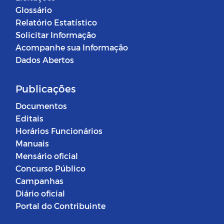
Glossário
Relatório Estatístico
Solicitar Informação
Acompanhe sua Informação
Dados Abertos
Publicações
Documentos
Editais
Horários Funcionários
Manuais
Mensário oficial
Concurso Público
Campanhas
Diário oficial
Portal do Contribuinte