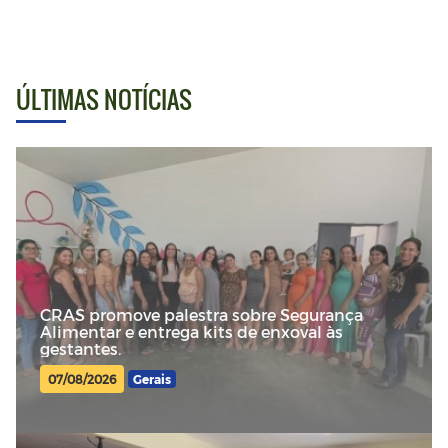
ÚLTIMAS NOTÍCIAS
CRAS promove palestra sobre Segurança
Alimentar e entrega kits de enxoval às
gestantes.
07/08/2026
Gerais