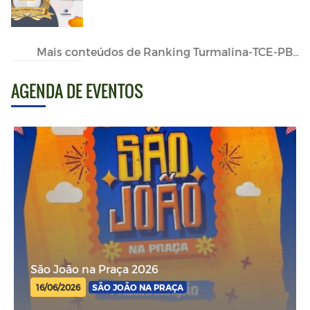
Mais conteúdos de Ranking Turmalina-TCE-PB...
AGENDA DE EVENTOS
São João na Praça 2026
16/06/2026
SÃO JOÃO NA PRAÇA