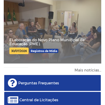
ELaboração do Novo Plano Municipal de
Educação (PME).
30/07/2026
Registros de Mídia
Mais notícias...
Perguntas Frequentes
Central de Licitações