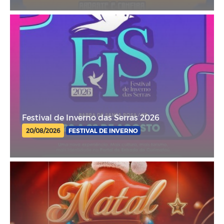
Festival de Inverno das Serras 2026
20/08/2026
FESTIVAL DE INVERNO