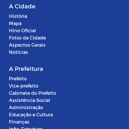
A Cidade
História
Mapa
Hino Oficial
Fotos da Cidade
Aspectos Gerais
Notícias
A Prefeitura
Prefeito
Vice-prefeito
Gabinete do Prefeito
Assistência Social
Administração
Educação e Cultura
Finanças
Infra-Estrutura