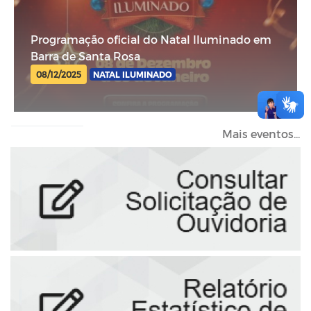
Programação oficial do Natal Iluminado em
Barra de Santa Rosa
08/12/2025
NATAL ILUMINADO
Mais eventos...