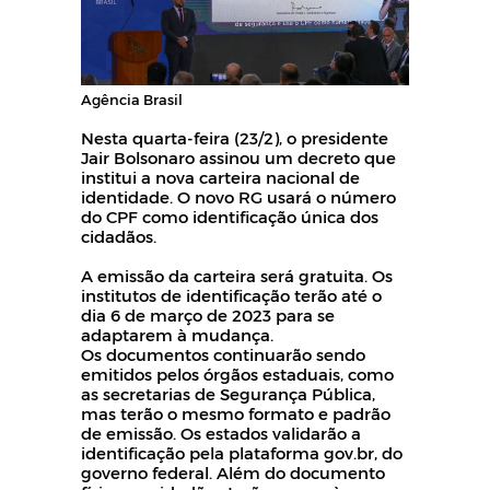
Agência Brasil
Nesta quarta-feira (23/2), o presidente
Jair Bolsonaro assinou um decreto que
institui a nova carteira nacional de
identidade. O novo RG usará o número
do CPF como identificação única dos
cidadãos.
A emissão da carteira será gratuita. Os
institutos de identificação terão até o
dia 6 de março de 2023 para se
adaptarem à mudança.
Os documentos continuarão sendo
emitidos pelos órgãos estaduais, como
as secretarias de Segurança Pública,
mas terão o mesmo formato e padrão
de emissão. Os estados validarão a
identificação pela plataforma gov.br, do
governo federal. Além do documento