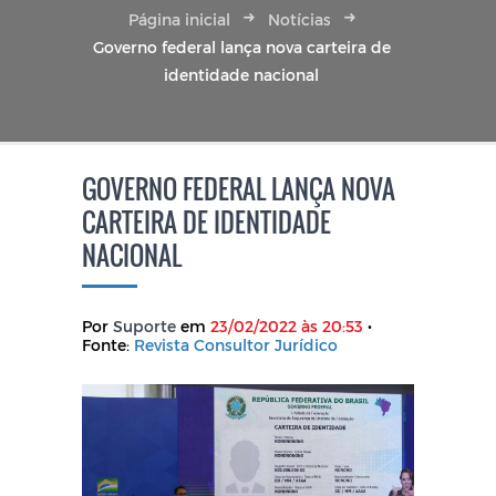
Página inicial
Notícias
Governo federal lança nova carteira de
identidade nacional
GOVERNO FEDERAL LANÇA NOVA
CARTEIRA DE IDENTIDADE
NACIONAL
Por
Suporte
em
23/02/2022 às 20:53
•
Fonte:
Revista Consultor Jurídico