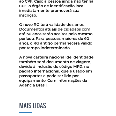
ao CPF. Caso a pessoa ainda não tenha
CPF, o órgão de identificação local
imediatamente promoverá sua
inscrição.
O novo RG terá validade dez anos.
Documentos atuais de cidadãos com
até 60 anos serão aceitos pelo mesmo
período. Para pessoas maiores de 60
anos, o RG antigo permanecerá válido
por tempo indeterminado.
A nova carteira nacional de identidade
também será documento de viagem,
devido à inclusão do código MRZ, no
padrão internacional, que é usado em
passaportes e pode ser lido por
equipamento. Com informações da
Agência Brasil.
MAIS LIDAS