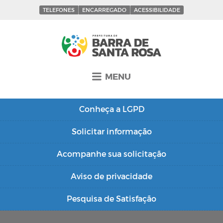
TELEFONES
ENCARREGADO
ACESSIBILIDADE
MENU
Conheça a
LGPD
Solicitar
informação
Acompanhe sua
solicitação
Aviso de
privacidade
Pesquisa de
Satisfação